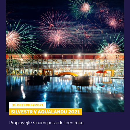
31. DEZEMBER 2021
SILVESTR V AQUALANDU 2021
Proplavejte s námi poslední den roku