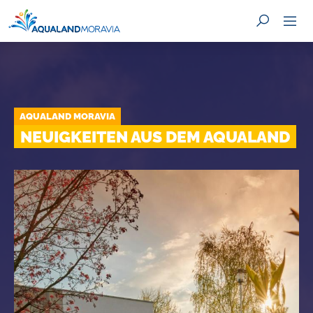
AQUALAND MORAVIA
SUCHE
NEUIGKEITEN AUS DEM AQUALAND