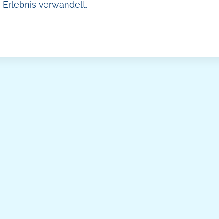
 Erlebnis verwandelt.