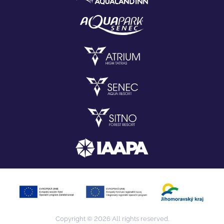
Copyright © 2026 All rights reserved.