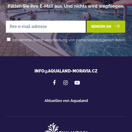
Füllen Sie Ihre E-Mail aus. Und nichts wird wegfliegen.
SENDEN AN
Ich stimme zu mit verarbeitung von personenbezogenen daten
INFO@AQUALAND-MORAVIA.CZ
Aktuelles von Aqualand