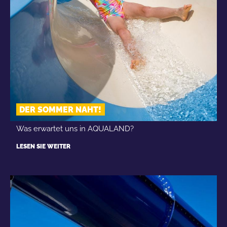
DER SOMMER NAHT!
Was erwartet uns in AQUALAND?
LESEN SIE WEITER