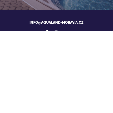
INFO@AQUALAND-MORAVIA.CZ
Aktuelles von Aqualand