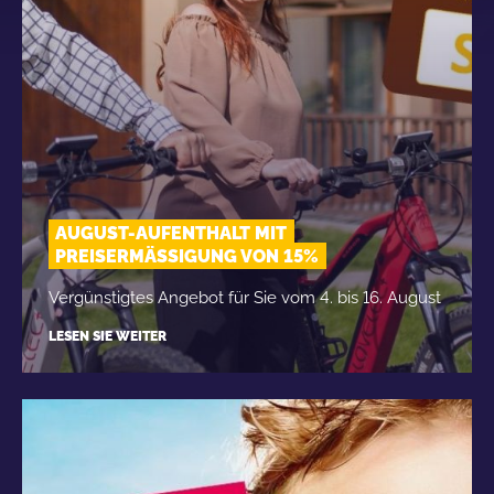
AUGUST-AUFENTHALT MIT
PREISERMÄSSIGUNG VON 15%
Vergünstigtes Angebot für Sie vom 4. bis 16. August
LESEN SIE WEITER