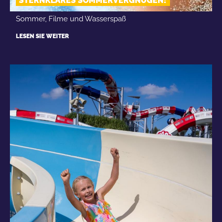
STERNKLARES SOMMERVERGNÜGEN!
Sommer, Filme und Wasserspaß
LESEN SIE WEITER