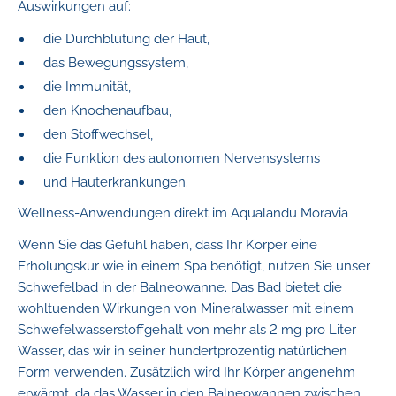
Auswirkungen auf:
die Durchblutung der Haut,
das Bewegungssystem,
die Immunität,
den Knochenaufbau,
den Stoffwechsel,
die Funktion des autonomen Nervensystems
und Hauterkrankungen.
Wellness-Anwendungen direkt im Aqualandu Moravia
Wenn Sie das Gefühl haben, dass Ihr Körper eine
Erholungskur wie in einem Spa benötigt, nutzen Sie unser
Schwefelbad in der Balneowanne. Das Bad bietet die
wohltuenden Wirkungen von Mineralwasser mit einem
Schwefelwasserstoffgehalt von mehr als 2 mg pro Liter
Wasser, das wir in seiner hundertprozentig natürlichen
Form verwenden. Zusätzlich wird Ihr Körper angenehm
erwärmt, da das Wasser in den Balneowannen zwischen