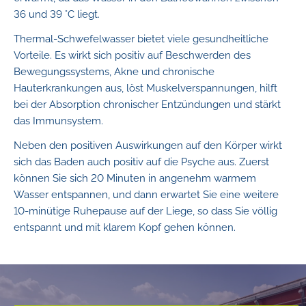
36 und 39 °C liegt.
Thermal-Schwefelwasser bietet viele gesundheitliche
Vorteile. Es wirkt sich positiv auf Beschwerden des
Bewegungssystems, Akne und chronische
Hauterkrankungen aus, löst Muskelverspannungen, hilft
bei der Absorption chronischer Entzündungen und stärkt
das Immunsystem.
Neben den positiven Auswirkungen auf den Körper wirkt
sich das Baden auch positiv auf die Psyche aus. Zuerst
können Sie sich 20 Minuten in angenehm warmem
Wasser entspannen, und dann erwartet Sie eine weitere
10-minütige Ruhepause auf der Liege, so dass Sie völlig
entspannt und mit klarem Kopf gehen können.