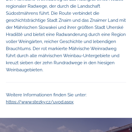
regionaler Radwege, der durch die Landschaft
Südostmährens führt. Die Route verbindet die
geschichtsträchtige Stadt Znaim und das Znaimer Land mit
der Mährischen Slowakei und ihrer größten Stadt Uherské
Hradiště und bietet eine Radwanderung durch eine Region
voller Weingärten, reicher Geschichte und lebendigen
Brauchtums. Der rot markierte Mährische Weinradweg
führt durch alle mährischen Weinbau-Untergebiete und
kreuzt sieben der zehn Rundradwege in den hiesigen
Weinbaugebieten.
Weitere Informationen finden Sie unter:
https://www.stezky.cz/uvod.aspx