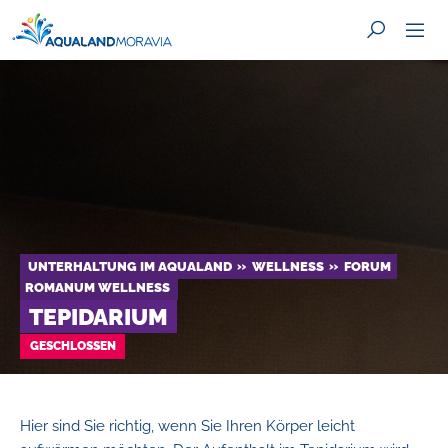
SUCHE
UNTERHALTUNG IM AQUALAND
WELLNESS
FORUM
ROMANUM WELLNESS
TEPIDARIUM
GESCHLOSSEN
Hier sind Sie richtig, wenn Sie Ihren Körper leicht