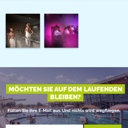
MÖCHTEN SIE AUF DEM LAUFENDEN
BLEIBEN?
Füllen Sie Ihre E-Mail aus. Und nichts wird wegfliegen.