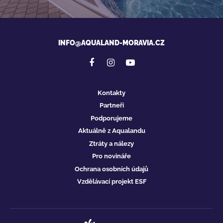
INFO@AQUALAND-MORAVIA.CZ
Kontakty
Partneři
Podporujeme
Aktuálně z Aqualandu
Ztráty a nálezy
Pro novináře
Ochrana osobních údajů
Vzdělávací projekt ESF