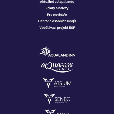
Aktuálně z Aqualandu
Ztráty a nálezy
Pro novináře
Ochrana osobních údajů
Vzdělávací projekt ESF