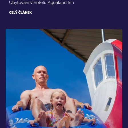
Ubytování v hotelu Aqualand Inn
CELÝ ČLÁNEK