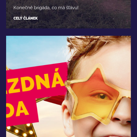
Konečně brigáda, co má šťávu!
CELÝ ČLÁNEK