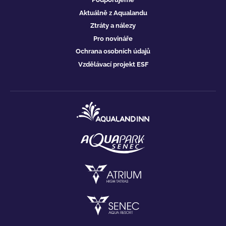
Aktuálně z Aqualandu
Ztráty a nálezy
Pro novináře
Ochrana osobních údajů
Vzdělávací projekt ESF