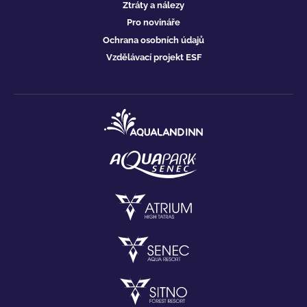
Ztráty a nálezy
Pro novináře
Ochrana osobních údajů
Vzdělávací projekt ESF