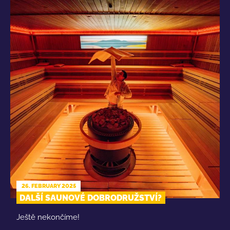
26. FEBRUARY 2025
DALŠÍ SAUNOVÉ DOBRODRUŽSTVÍ?
Ještě nekončíme!