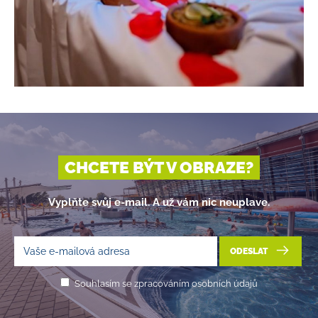
CHCETE BÝT V OBRAZE?
Vyplňte svůj e-mail. A už vám nic neuplave.
ODESLAT
Souhlasím se zpracováním osobních údajů