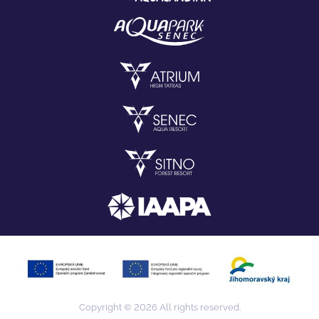
Copyright © 2026 All rights reserved.