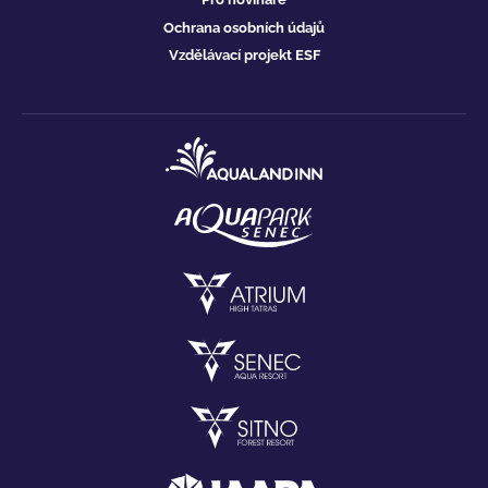
Ochrana osobních údajů
Vzdělávací projekt ESF