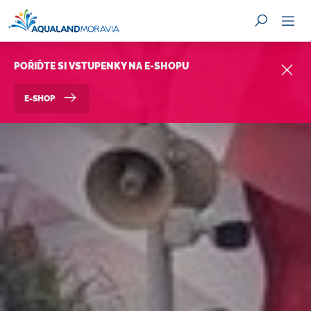
POŘIĎTE SI VSTUPENKY NA E-SHOPU
E-SHOP
HLEDAT